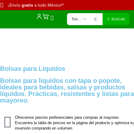
¡Envío
gratis
a todo México!*
BUSCAR
Bolsas para Liquidos
Bolsas para líquidos con tapa o popote,
ideales para bebidas, salsas y productos
líquidos. Prácticas, resistentes y listas para
mayoreo.
Ofrecemos precios preferenciales para compras al mayoreo.
Encuentra la tabla de precios en la página del producto y optimiza tu
inversión comprando en volumen.