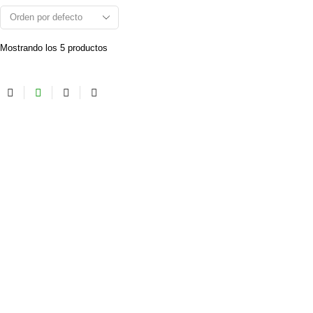
Mostrando los 5 productos