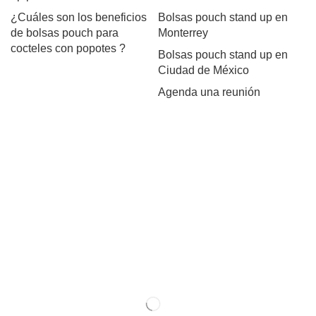
¿Cuáles son los beneficios
Bolsas pouch stand up en
de bolsas pouch para
Monterrey
cocteles con popotes ?
Bolsas pouch stand up en
Ciudad de México
Agenda una reunión