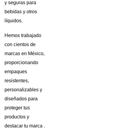
y seguras para
bebidas y otros
líquidos.
Hemos trabajado
con cientos de
marcas en México,
proporcionando
empaques
resistentes,
personalizables y
diseñados para
proteger tus
productos y
destacar tu marca .