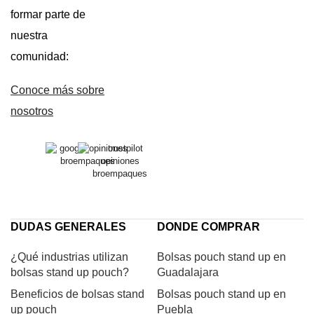
formar parte de
nuestra
comunidad:
Conoce más sobre
nosotros
DUDAS GENERALES
DONDE COMPRAR
¿Qué industrias utilizan
Bolsas pouch stand up en
bolsas stand up pouch?
Guadalajara
Beneficios de bolsas stand
Bolsas pouch stand up en
up pouch
Puebla