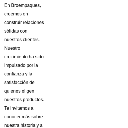
En Broempaques,
creemos en
construir relaciones
sólidas con
nuestros clientes.
Nuestro
crecimiento ha sido
impulsado por la
confianza y la
satisfacción de
quienes eligen
nuestros productos.
Te invitamos a
conocer más sobre
nuestra historia y a