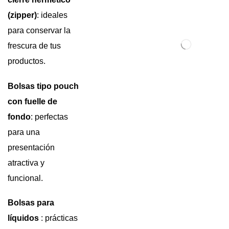
(zipper)
: ideales
para conservar la
frescura de tus
productos.
Bolsas tipo pouch
con fuelle de
fondo
: perfectas
para una
presentación
atractiva y
funcional.
Bolsas para
líquidos
: prácticas